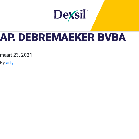
AP. DEBREMAEKER BVBA
maart 23, 2021
By
arty