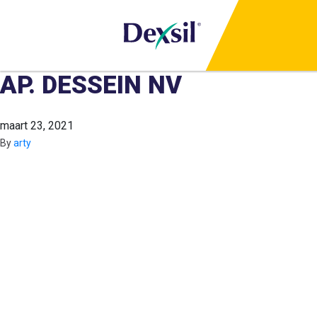
AP. DESSEIN NV
maart 23, 2021
By
arty