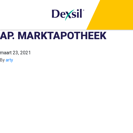
AP. MARKTAPOTHEEK
maart 23, 2021
By
arty