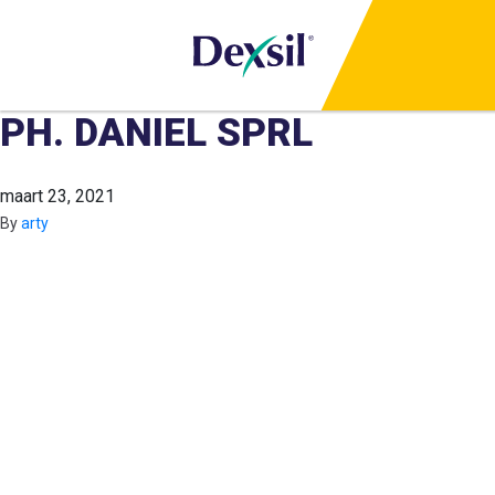
PH. DANIEL SPRL
maart 23, 2021
By
arty