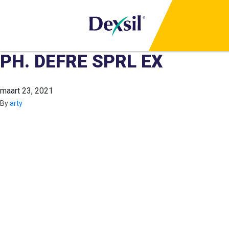
PH. DEFRE SPRL EX
maart 23, 2021
By
arty