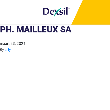
PH. MAILLEUX SA
maart 23, 2021
By
arty