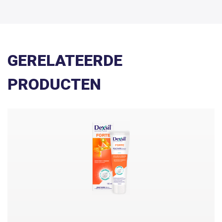
GERELATEERDE
PRODUCTEN